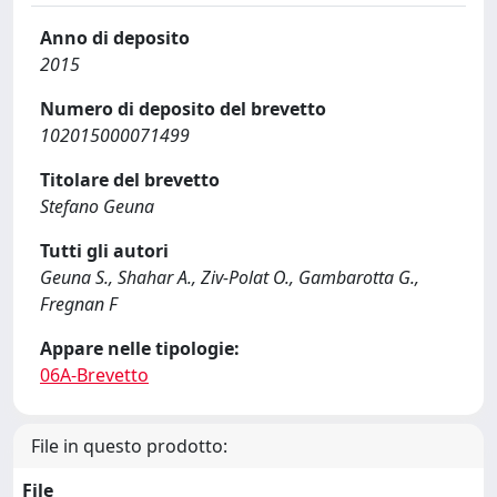
Anno di deposito
2015
Numero di deposito del brevetto
102015000071499
Titolare del brevetto
Stefano Geuna
Tutti gli autori
Geuna S., Shahar A., Ziv-Polat O., Gambarotta G.,
Fregnan F
Appare nelle tipologie:
06A-Brevetto
File in questo prodotto:
File