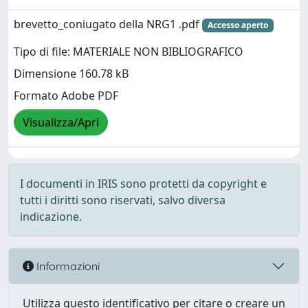
brevetto_coniugato della NRG1 .pdf
Accesso aperto
Tipo di file: MATERIALE NON BIBLIOGRAFICO
Dimensione 160.78 kB
Formato Adobe PDF
Visualizza/Apri
I documenti in IRIS sono protetti da copyright e
tutti i diritti sono riservati, salvo diversa
indicazione.
Informazioni
Utilizza questo identificativo per citare o creare un