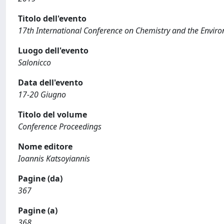
Titolo dell'evento
17th International Conference on Chemistry and the Enviro
Luogo dell'evento
Salonicco
Data dell'evento
17-20 Giugno
Titolo del volume
Conference Proceedings
Nome editore
Ioannis Katsoyiannis
Pagine (da)
367
Pagine (a)
368