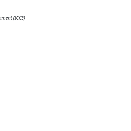
nment (ICCE)