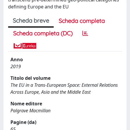
defining Europe and the EU
Scheda breve
Scheda completa
Scheda completa (DC)
Anno
2019
Titolo del volume
The EU in a Trans-European Space: External Relations
Across Europe, Asia and the Middle East
Nome editore
Palgrave Macmillan
Pagine (da)
65