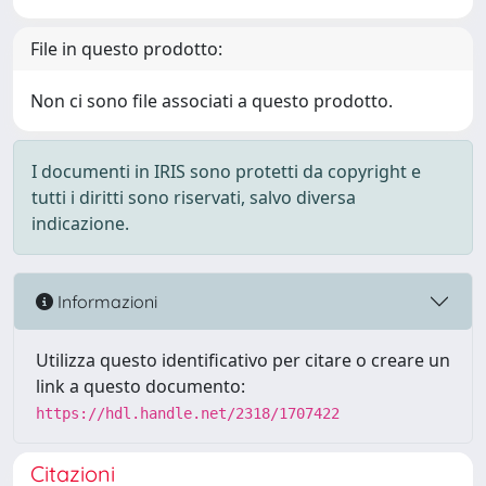
File in questo prodotto:
Non ci sono file associati a questo prodotto.
I documenti in IRIS sono protetti da copyright e
tutti i diritti sono riservati, salvo diversa
indicazione.
Informazioni
Utilizza questo identificativo per citare o creare un
link a questo documento:
https://hdl.handle.net/2318/1707422
Citazioni