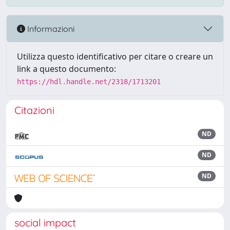
Informazioni
Utilizza questo identificativo per citare o creare un
link a questo documento:
https://hdl.handle.net/2318/1713201
Citazioni
ND
ND
ND
social impact