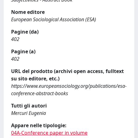
Nome editore
European Sociological Association (ESA)
Pagine (da)
402
Pagine (a)
402
URL del prodotto (archivi open access, fulltext
su sito editore, etc.)
https://www.europeansociology.org/publications/esa-
conference-abstract-books
Tutti gli autori
Mercuri Eugenia
Appare nelle tipologie:
04A-Conference paper in volume