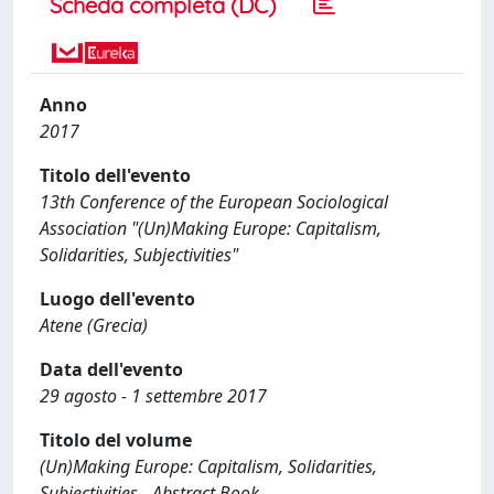
Scheda completa (DC)
Anno
2017
Titolo dell'evento
13th Conference of the European Sociological
Association "(Un)Making Europe: Capitalism,
Solidarities, Subjectivities"
Luogo dell'evento
Atene (Grecia)
Data dell'evento
29 agosto - 1 settembre 2017
Titolo del volume
(Un)Making Europe: Capitalism, Solidarities,
Subjectivities - Abstract Book