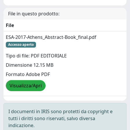
File in questo prodotto:
File
ESA-2017-Athens_Abstract-Book_final.pdf
Accesso aperto
Tipo di file: PDF EDITORIALE
Dimensione 12.15 MB
Formato Adobe PDF
Visualizza/Apri
I documenti in IRIS sono protetti da copyright e
tutti i diritti sono riservati, salvo diversa
indicazione.