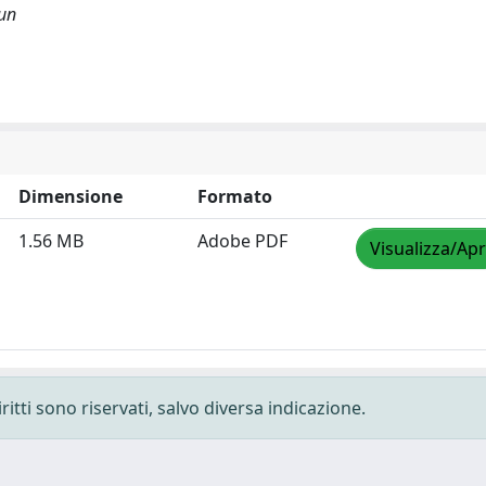
run
Dimensione
Formato
1.56 MB
Adobe PDF
Visualizza/Apr
ritti sono riservati, salvo diversa indicazione.