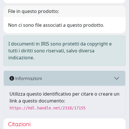
File in questo prodotto:
Non ci sono file associati a questo prodotto.
I documenti in IRIS sono protetti da copyright e
tutti i diritti sono riservati, salvo diversa
indicazione.
Informazioni
Utilizza questo identificativo per citare o creare un
link a questo documento:
https://hdl.handle.net/2318/17155
Citazioni