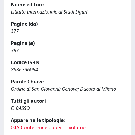
Nome editore
Istituto Internazionale di Studi Liguri
Pagine (da)
377
Pagine (a)
387
Codice ISBN
8886796064
Parole Chiave
Ordine di San Giovanni; Genova; Ducato di Milano
Tutti gli autori
E. BASSO
Appare nelle tipologie:
04A-Conference paper in volume