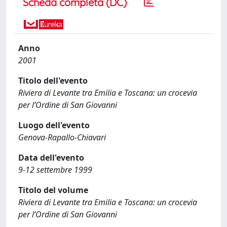
Scheda completa (DC)
Anno
2001
Titolo dell'evento
Riviera di Levante tra Emilia e Toscana: un crocevia
per l’Ordine di San Giovanni
Luogo dell'evento
Genova-Rapallo-Chiavari
Data dell'evento
9-12 settembre 1999
Titolo del volume
Riviera di Levante tra Emilia e Toscana: un crocevia
per l’Ordine di San Giovanni