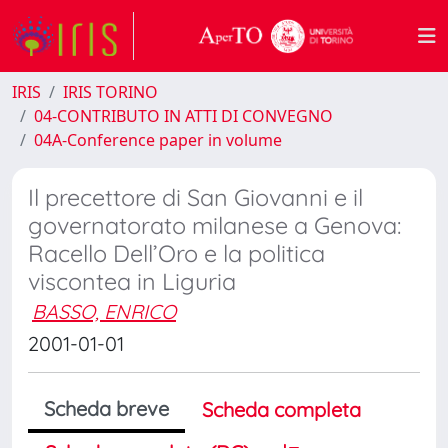
IRIS
IRIS TORINO
04-CONTRIBUTO IN ATTI DI CONVEGNO
04A-Conference paper in volume
Il precettore di San Giovanni e il
governatorato milanese a Genova:
Racello Dell’Oro e la politica
viscontea in Liguria
BASSO, ENRICO
2001-01-01
Scheda breve
Scheda completa