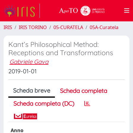
IRIS
IRIS TORINO
05-CURATELA
05A-Curatela
Kant’s Philosophical Method:
Receptions and Transformations
Gabriele Gava
2019-01-01
Scheda breve
Scheda completa
Scheda completa (DC)
Anno