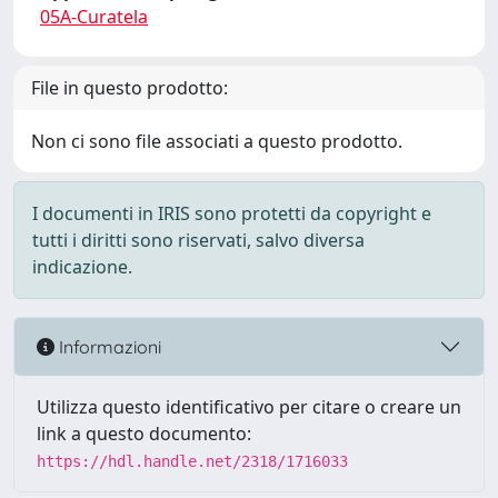
05A-Curatela
File in questo prodotto:
Non ci sono file associati a questo prodotto.
I documenti in IRIS sono protetti da copyright e
tutti i diritti sono riservati, salvo diversa
indicazione.
Informazioni
Utilizza questo identificativo per citare o creare un
link a questo documento:
https://hdl.handle.net/2318/1716033