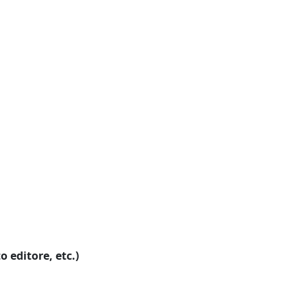
o editore, etc.)