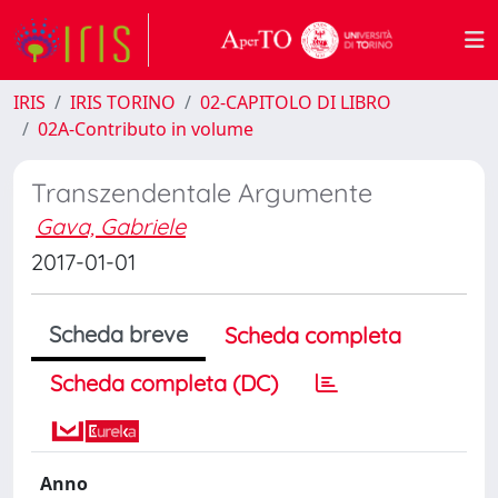
IRIS
IRIS TORINO
02-CAPITOLO DI LIBRO
02A-Contributo in volume
Transzendentale Argumente
Gava, Gabriele
2017-01-01
Scheda breve
Scheda completa
Scheda completa (DC)
Anno