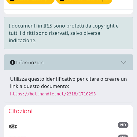
I documenti in IRIS sono protetti da copyright e
tutti i diritti sono riservati, salvo diversa
indicazione.
Informazioni
Utilizza questo identificativo per citare o creare un
link a questo documento:
https://hdl.handle.net/2318/1716293
Citazioni
ND