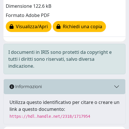
Dimensione 122.6 kB
Formato Adobe PDF
Visualizza/Apri
Richiedi una copia
I documenti in IRIS sono protetti da copyright e
tutti i diritti sono riservati, salvo diversa
indicazione.
Informazioni
Utilizza questo identificativo per citare o creare un
link a questo documento:
https://hdl.handle.net/2318/1717954