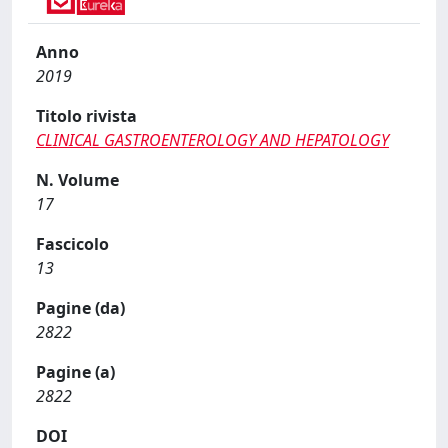
Anno
2019
Titolo rivista
CLINICAL GASTROENTEROLOGY AND HEPATOLOGY
N. Volume
17
Fascicolo
13
Pagine (da)
2822
Pagine (a)
2822
DOI