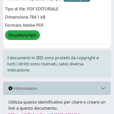
Tipo di file: PDF EDITORIALE
Dimensione 784.1 kB
Formato Adobe PDF
Visualizza/Apri
I documenti in IRIS sono protetti da copyright e
tutti i diritti sono riservati, salvo diversa
indicazione.
Informazioni
Utilizza questo identificativo per citare o creare un
link a questo documento: