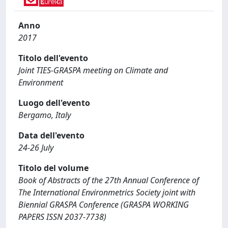
Anno
2017
Titolo dell'evento
Joint TIES-GRASPA meeting on Climate and
Environment
Luogo dell'evento
Bergamo, Italy
Data dell'evento
24-26 July
Titolo del volume
Book of Abstracts of the 27th Annual Conference of
The International Environmetrics Society joint with
Biennial GRASPA Conference (GRASPA WORKING
PAPERS ISSN 2037-7738)