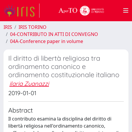
IRIS
IRIS TORINO
04-CONTRIBUTO IN ATTI DI CONVEGNO
04A-Conference paper in volume
Il diritto di libertà religiosa tra
ordinamento canonico e
ordinamento costituzionale italiano
ilaria Zuanazzi
2019-01-01
Abstract
Il contributo esamina la disciplina del diritto di
libertà religiosa nell'ordinamento canonico,