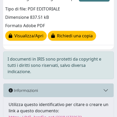
Tipo di file: PDF EDITORIALE
Dimensione 837.51 kB
Formato Adobe PDF
Visualizza/Apri
Richiedi una copia
I documenti in IRIS sono protetti da copyright e
tutti i diritti sono riservati, salvo diversa
indicazione.
Informazioni
Utilizza questo identificativo per citare o creare un
link a questo documento: