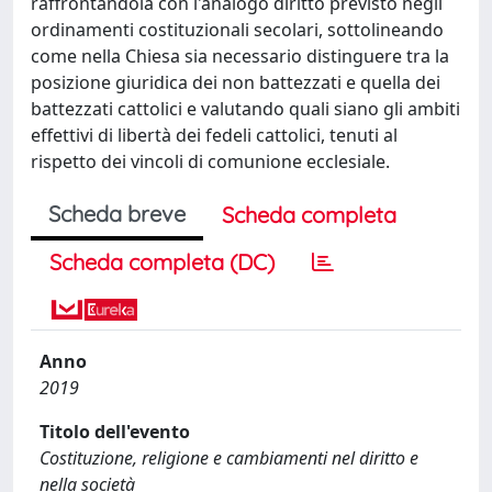
raffrontandola con l'analogo diritto previsto negli
ordinamenti costituzionali secolari, sottolineando
come nella Chiesa sia necessario distinguere tra la
posizione giuridica dei non battezzati e quella dei
battezzati cattolici e valutando quali siano gli ambiti
effettivi di libertà dei fedeli cattolici, tenuti al
rispetto dei vincoli di comunione ecclesiale.
Scheda breve
Scheda completa
Scheda completa (DC)
Anno
2019
Titolo dell'evento
Costituzione, religione e cambiamenti nel diritto e
nella società