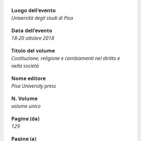
Luogo dell'evento
Università degli studi di Pisa
Data dell'evento
18-20 ottobre 2018
Titolo del volume
Costituzione, religione e cambiamenti nel diritto e
nella società
Nome editore
Pisa University press
N. Volume
volume unico
Pagine (da)
129
Pagine (a)