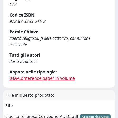
172
Codice ISBN
978-88-3339-215-8
Parole Chiave
libertà religiosa, fedele cattolico, comunione
ecclesiale
Tutti gli autori
ilaria Zuanazzi
Appare nelle tipologie:
04A-Conference paper in volume
File in questo prodotto:
File
Libertà religiosa Convegno ADEC.pdf
Accesso riservato