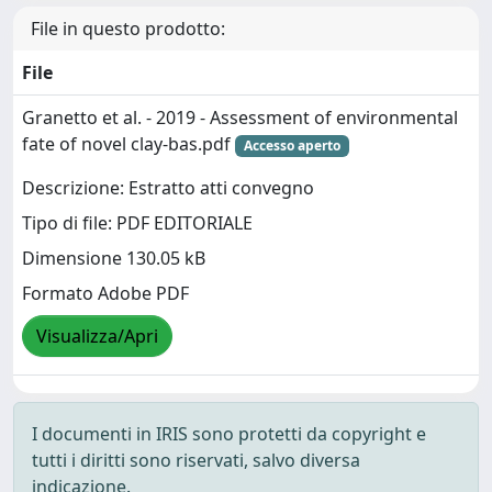
File in questo prodotto:
File
Granetto et al. - 2019 - Assessment of environmental
fate of novel clay-bas.pdf
Accesso aperto
Descrizione: Estratto atti convegno
Tipo di file: PDF EDITORIALE
Dimensione 130.05 kB
Formato Adobe PDF
Visualizza/Apri
I documenti in IRIS sono protetti da copyright e
tutti i diritti sono riservati, salvo diversa
indicazione.