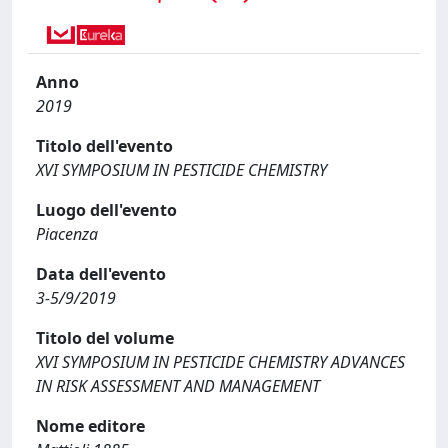
Anno
2019
Titolo dell'evento
XVI SYMPOSIUM IN PESTICIDE CHEMISTRY
Luogo dell'evento
Piacenza
Data dell'evento
3-5/9/2019
Titolo del volume
XVI SYMPOSIUM IN PESTICIDE CHEMISTRY ADVANCES
IN RISK ASSESSMENT AND MANAGEMENT
Nome editore