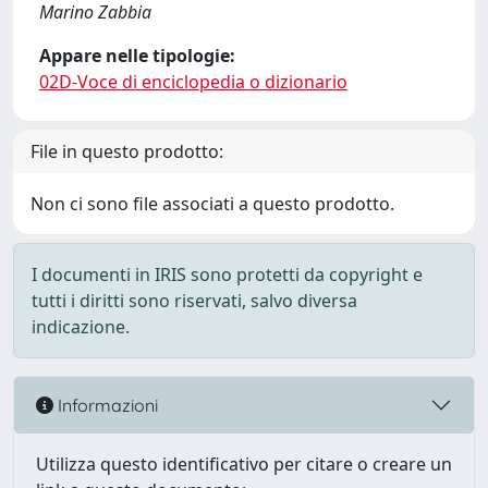
Marino Zabbia
Appare nelle tipologie:
02D-Voce di enciclopedia o dizionario
File in questo prodotto:
Non ci sono file associati a questo prodotto.
I documenti in IRIS sono protetti da copyright e
tutti i diritti sono riservati, salvo diversa
indicazione.
Informazioni
Utilizza questo identificativo per citare o creare un