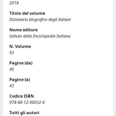
2018
Titolo del volume
Dizionario biografico degli italiani
Nome editore
Istituto della Enciclopedia Italiana
N. Volume
93
Pagine (da)
40
Pagine (a)
43
Codice ISBN
978-88-12-00032-6
Tutti gli autori