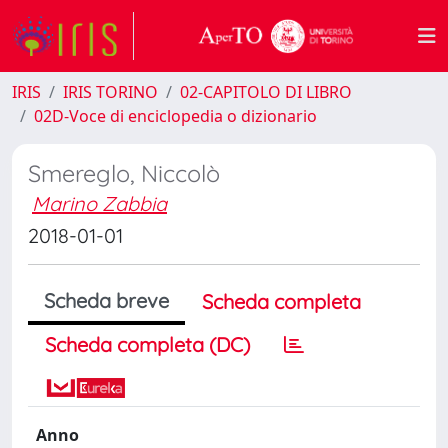
IRIS
IRIS TORINO
02-CAPITOLO DI LIBRO
02D-Voce di enciclopedia o dizionario
Smereglo, Niccolò
Marino Zabbia
2018-01-01
Scheda breve
Scheda completa
Scheda completa (DC)
Anno