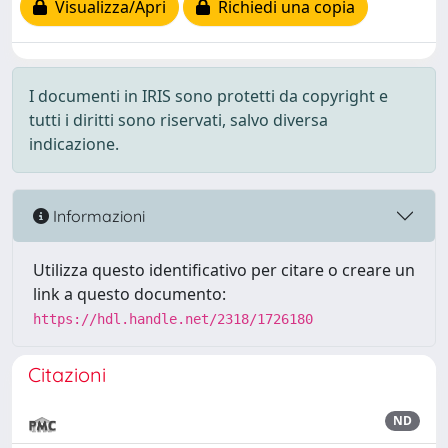
Visualizza/Apri
Richiedi una copia
I documenti in IRIS sono protetti da copyright e
tutti i diritti sono riservati, salvo diversa
indicazione.
Informazioni
Utilizza questo identificativo per citare o creare un
link a questo documento:
https://hdl.handle.net/2318/1726180
Citazioni
ND