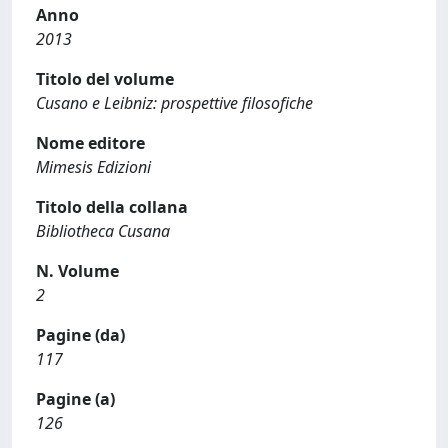
Anno
2013
Titolo del volume
Cusano e Leibniz: prospettive filosofiche
Nome editore
Mimesis Edizioni
Titolo della collana
Bibliotheca Cusana
N. Volume
2
Pagine (da)
117
Pagine (a)
126