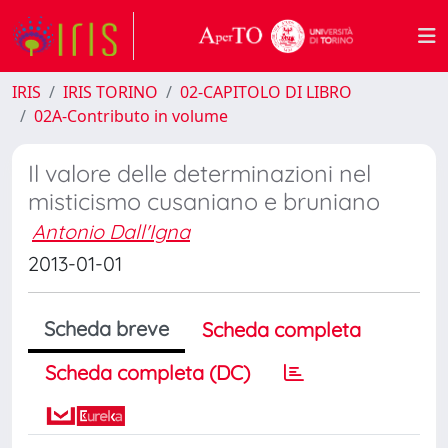
IRIS
IRIS TORINO
02-CAPITOLO DI LIBRO
02A-Contributo in volume
Il valore delle determinazioni nel
misticismo cusaniano e bruniano
Antonio Dall'Igna
2013-01-01
Scheda breve
Scheda completa
Scheda completa (DC)