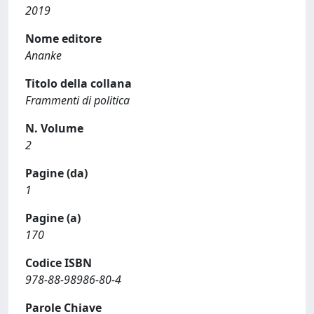
2019
Nome editore
Ananke
Titolo della collana
Frammenti di politica
N. Volume
2
Pagine (da)
1
Pagine (a)
170
Codice ISBN
978-88-98986-80-4
Parole Chiave