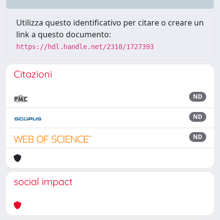
Utilizza questo identificativo per citare o creare un
link a questo documento:
https://hdl.handle.net/2318/1727393
Citazioni
ND
ND
ND
social impact