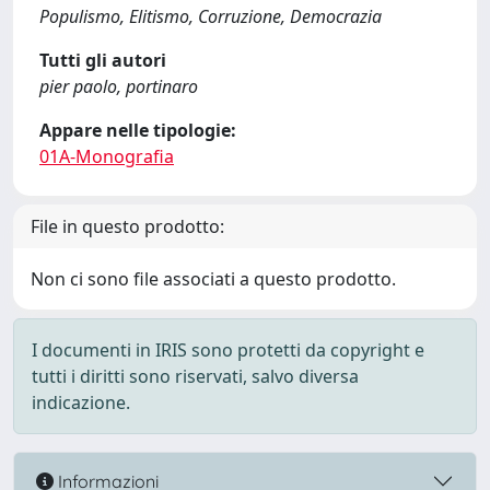
Populismo, Elitismo, Corruzione, Democrazia
Tutti gli autori
pier paolo, portinaro
Appare nelle tipologie:
01A-Monografia
File in questo prodotto:
Non ci sono file associati a questo prodotto.
I documenti in IRIS sono protetti da copyright e
tutti i diritti sono riservati, salvo diversa
indicazione.
Informazioni