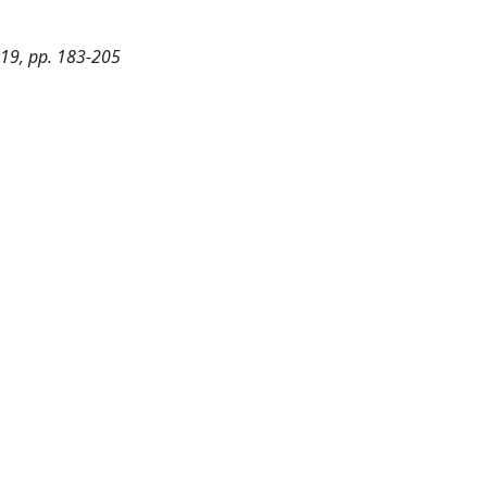
019, pp. 183-205