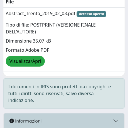
File
Abstract_Trento_2019_02_03.pdf
Accesso aperto
Tipo di file: POSTPRINT (VERSIONE FINALE
DELL’AUTORE)
Dimensione 35.07 kB
Formato Adobe PDF
Visualizza/Apri
I documenti in IRIS sono protetti da copyright e
tutti i diritti sono riservati, salvo diversa
indicazione.
Informazioni