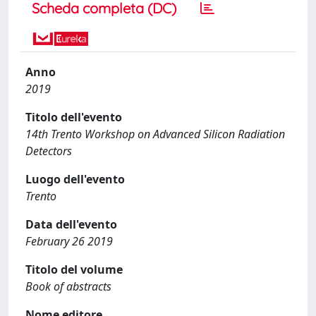
Scheda completa (DC)
Anno
2019
Titolo dell'evento
14th Trento Workshop on Advanced Silicon Radiation
Detectors
Luogo dell'evento
Trento
Data dell'evento
February 26 2019
Titolo del volume
Book of abstracts
Nome editore