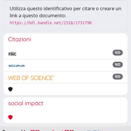
Utilizza questo identificativo per citare o creare un
link a questo documento:
https://hdl.handle.net/2318/1731798
Citazioni
ND
ND
ND
social impact