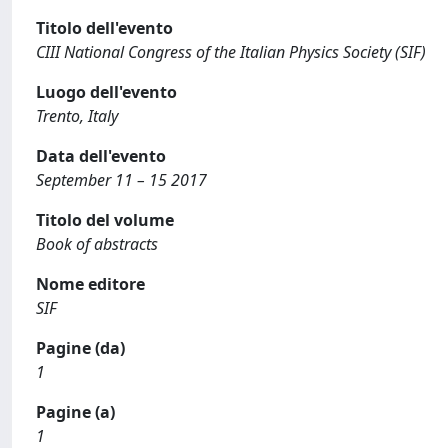
Titolo dell'evento
CIII National Congress of the Italian Physics Society (SIF)
Luogo dell'evento
Trento, Italy
Data dell'evento
September 11 – 15 2017
Titolo del volume
Book of abstracts
Nome editore
SIF
Pagine (da)
1
Pagine (a)
1