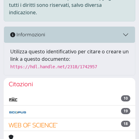
tutti i diritti sono riservati, salvo diversa
indicazione.
Informazioni
Utilizza questo identificativo per citare o creare un
link a questo documento:
https://hdl.handle.net/2318/1742957
Citazioni
10
19
18