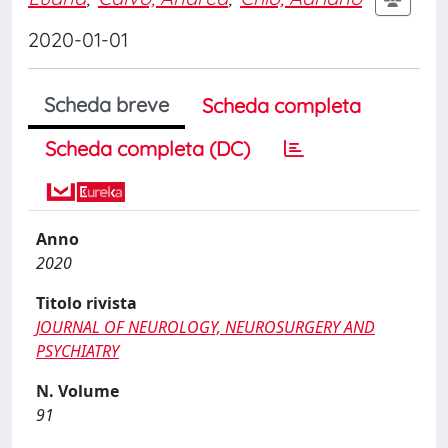
2020-01-01
Scheda breve
Scheda completa
Scheda completa (DC)
Anno
2020
Titolo rivista
JOURNAL OF NEUROLOGY, NEUROSURGERY AND
PSYCHIATRY
N. Volume
91