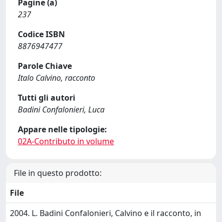
Pagine (a)
237
Codice ISBN
8876947477
Parole Chiave
Italo Calvino, racconto
Tutti gli autori
Badini Confalonieri, Luca
Appare nelle tipologie:
02A-Contributo in volume
File in questo prodotto:
File
2004. L. Badini Confalonieri, Calvino e il racconto, in