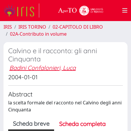
IRIS
IRIS TORINO
02-CAPITOLO DI LIBRO
02A-Contributo in volume
Calvino e il racconto: gli anni
Cinquanta
Badini Confalonieri, Luca
2004-01-01
Abstract
la scelta formale del racconto nel Calvino degli anni
Cinquanta
Scheda breve
Scheda completa