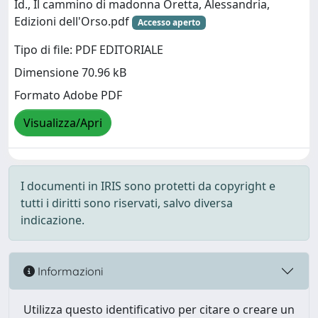
Id., Il cammino di madonna Oretta, Alessandria,
Edizioni dell'Orso.pdf
Accesso aperto
Tipo di file: PDF EDITORIALE
Dimensione 70.96 kB
Formato Adobe PDF
Visualizza/Apri
I documenti in IRIS sono protetti da copyright e
tutti i diritti sono riservati, salvo diversa
indicazione.
Informazioni
Utilizza questo identificativo per citare o creare un