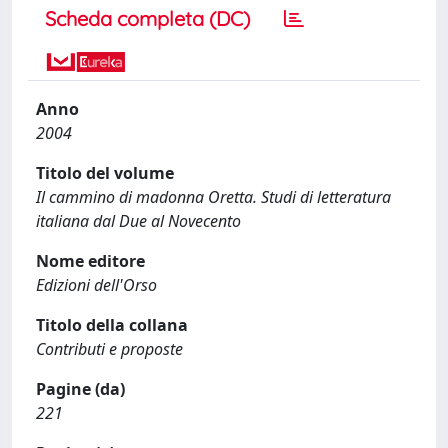
Scheda completa (DC)
Anno
2004
Titolo del volume
Il cammino di madonna Oretta. Studi di letteratura
italiana dal Due al Novecento
Nome editore
Edizioni dell'Orso
Titolo della collana
Contributi e proposte
Pagine (da)
221