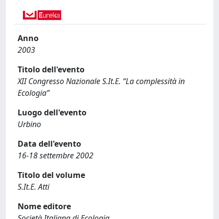
Anno
2003
Titolo dell'evento
XII Congresso Nazionale S.It.E. “La complessità in
Ecologia”
Luogo dell'evento
Urbino
Data dell'evento
16-18 settembre 2002
Titolo del volume
S.It.E. Atti
Nome editore
Società Italiana di Ecologia