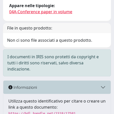
Appare nelle tipologie:
04A-Conference paper in volume
File in questo prodotto:
Non ci sono file associati a questo prodotto.
I documenti in IRIS sono protetti da copyright e
tutti i diritti sono riservati, salvo diversa
indicazione.
Informazioni
Utilizza questo identificativo per citare o creare un
link a questo documento:
https://hdl.handle.net/2318/17581