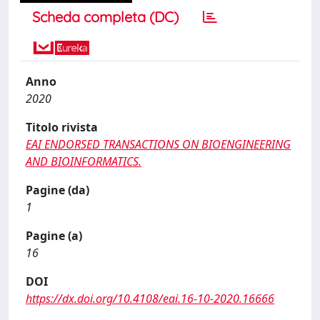
Scheda completa (DC)
Anno
2020
Titolo rivista
EAI ENDORSED TRANSACTIONS ON BIOENGINEERING
AND BIOINFORMATICS.
Pagine (da)
1
Pagine (a)
16
DOI
https://dx.doi.org/10.4108/eai.16-10-2020.16666