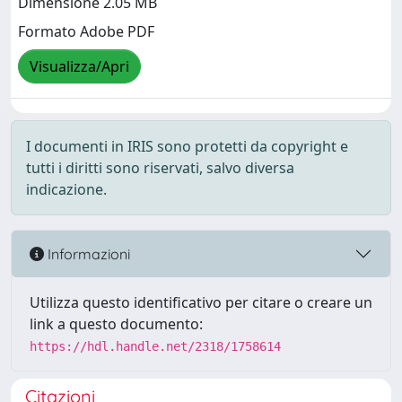
Dimensione 2.05 MB
Formato Adobe PDF
Visualizza/Apri
I documenti in IRIS sono protetti da copyright e
tutti i diritti sono riservati, salvo diversa
indicazione.
Informazioni
Utilizza questo identificativo per citare o creare un
link a questo documento:
https://hdl.handle.net/2318/1758614
Citazioni