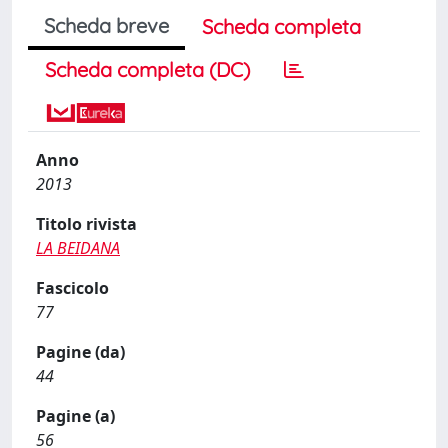
Scheda breve
Scheda completa
Scheda completa (DC)
Anno
2013
Titolo rivista
LA BEIDANA
Fascicolo
77
Pagine (da)
44
Pagine (a)
56