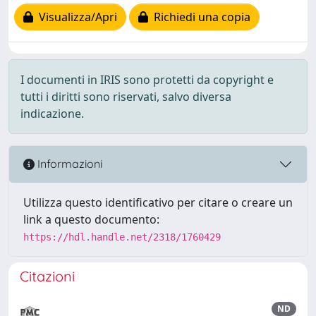
Visualizza/Apri
Richiedi una copia
I documenti in IRIS sono protetti da copyright e
tutti i diritti sono riservati, salvo diversa
indicazione.
Informazioni
Utilizza questo identificativo per citare o creare un
link a questo documento:
https://hdl.handle.net/2318/1760429
Citazioni
ND