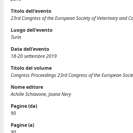
Titolo dell'evento
23rd Congress of the European Society of Veterinary and C
Luogo dell'evento
Turin
Data dell'evento
18-20 settembre 2019
Titolo del volume
Congress Proceedings 23rd Congress of the European Societ
Nome editore
Achille Schiavone, Joana Nery
Pagine (da)
90
Pagine (a)
90