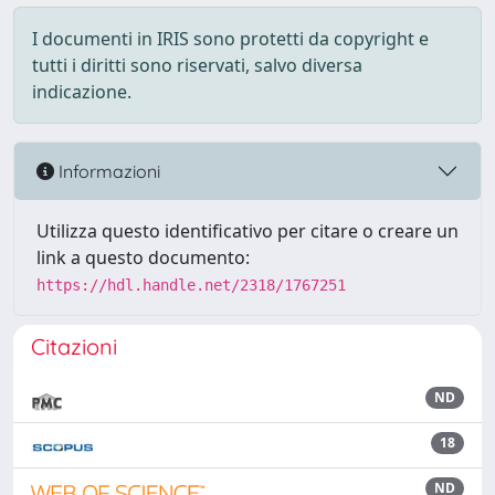
I documenti in IRIS sono protetti da copyright e
tutti i diritti sono riservati, salvo diversa
indicazione.
Informazioni
Utilizza questo identificativo per citare o creare un
link a questo documento:
https://hdl.handle.net/2318/1767251
Citazioni
ND
18
ND