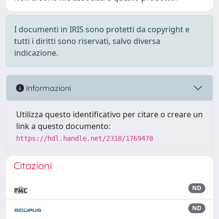
I documenti in IRIS sono protetti da copyright e
tutti i diritti sono riservati, salvo diversa
indicazione.
Informazioni
Utilizza questo identificativo per citare o creare un
link a questo documento:
https://hdl.handle.net/2318/1769478
Citazioni
ND
ND