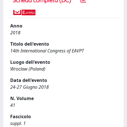
Scheda completa (DC)
Anno
2018
Titolo dell'evento
14th International Congress of EAVPT
Luogo dell'evento
Wroclaw (Poland)
Data dell'evento
24-27 Giugno 2018
N. Volume
41
Fascicolo
suppl. 1