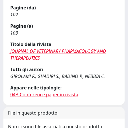
Pagine (da)
102
Pagine (a)
103
Titolo della rivista
JOURNAL OF VETERINARY PHARMACOLOGY AND
THERAPEUTICS
Tutti gli autori
GIROLAMI F., GHADIRI S., BADINO P., NEBBIA C.
Appare nelle tipologie:
04B-Conference paper in rivista
File in questo prodotto:
Non ci sono file associati a questo prodotto.