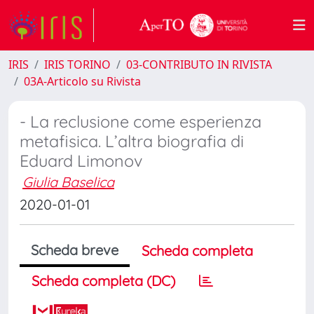
IRIS
IRIS TORINO
03-CONTRIBUTO IN RIVISTA
03A-Articolo su Rivista
- La reclusione come esperienza
metafisica. L’altra biografia di
Eduard Limonov
Giulia Baselica
2020-01-01
Scheda breve
Scheda completa
Scheda completa (DC)