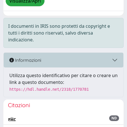
Visualizza/Apri
I documenti in IRIS sono protetti da copyright e
tutti i diritti sono riservati, salvo diversa
indicazione.
Informazioni
Utilizza questo identificativo per citare o creare un
link a questo documento:
https://hdl.handle.net/2318/1770781
Citazioni
ND