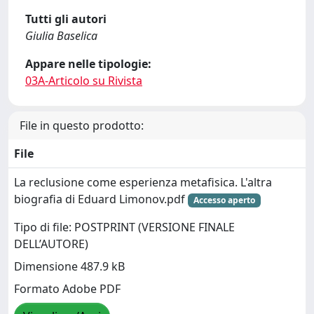
Tutti gli autori
Giulia Baselica
Appare nelle tipologie:
03A-Articolo su Rivista
File in questo prodotto:
File
La reclusione come esperienza metafisica. L'altra
biografia di Eduard Limonov.pdf
Accesso aperto
Tipo di file: POSTPRINT (VERSIONE FINALE
DELL’AUTORE)
Dimensione 487.9 kB
Formato Adobe PDF