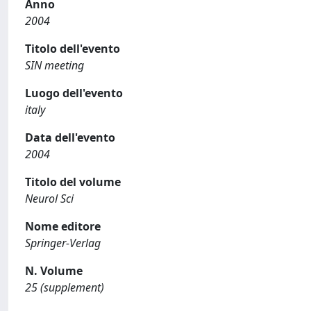
Anno
2004
Titolo dell'evento
SIN meeting
Luogo dell'evento
italy
Data dell'evento
2004
Titolo del volume
Neurol Sci
Nome editore
Springer-Verlag
N. Volume
25 (supplement)