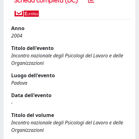
Scheda completa (DC)
Anno
2004
Titolo dell'evento
Incontro nazionale degli Psicologi del Lavoro e delle
Organizzazioni
Luogo dell'evento
Padova
Data dell'evento
-
Titolo del volume
Incontro nazionale degli Psicologi del Lavoro e delle
Organizzazioni