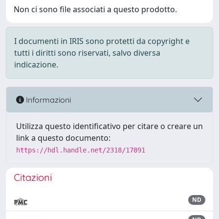
Non ci sono file associati a questo prodotto.
I documenti in IRIS sono protetti da copyright e
tutti i diritti sono riservati, salvo diversa
indicazione.
Informazioni
Utilizza questo identificativo per citare o creare un
link a questo documento:
https://hdl.handle.net/2318/17891
Citazioni
ND