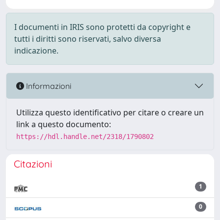
I documenti in IRIS sono protetti da copyright e
tutti i diritti sono riservati, salvo diversa
indicazione.
Informazioni
Utilizza questo identificativo per citare o creare un
link a questo documento:
https://hdl.handle.net/2318/1790802
Citazioni
1
0