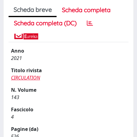
Scheda breve
Scheda completa
Scheda completa (DC)
Anno
2021
Titolo rivista
CIRCULATION
N. Volume
143
Fascicolo
4
Pagine (da)
E26