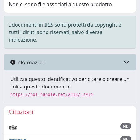
Non ci sono file associati a questo prodotto.
I documenti in IRIS sono protetti da copyright e
tutti i diritti sono riservati, salvo diversa
indicazione.
Informazioni
Utilizza questo identificativo per citare o creare un
link a questo documento:
https://hdl.handle.net/2318/17914
Citazioni
ND
ND