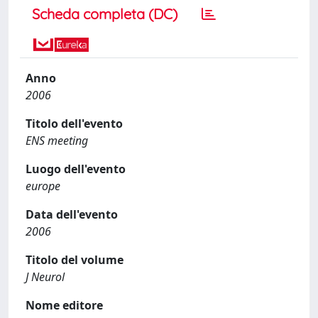
Scheda completa (DC)
Anno
2006
Titolo dell'evento
ENS meeting
Luogo dell'evento
europe
Data dell'evento
2006
Titolo del volume
J Neurol
Nome editore