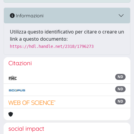
Informazioni
Utilizza questo identificativo per citare o creare un
link a questo documento:
https://hdl.handle.net/2318/1796273
Citazioni
ND
ND
ND
social impact