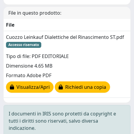
File in questo prodotto:
File
Cuozzo Leinkauf Dialettiche del Rinascimento ST.pdf
Accesso riservato
Tipo di file: PDF EDITORIALE
Dimensione 4.65 MB
Formato Adobe PDF
Visualizza/Apri
Richiedi una copia
I documenti in IRIS sono protetti da copyright e
tutti i diritti sono riservati, salvo diversa
indicazione.