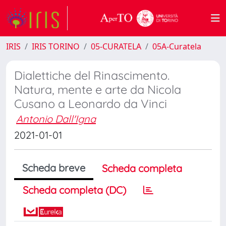
IRIS
IRIS TORINO
05-CURATELA
05A-Curatela
Dialettiche del Rinascimento.
Natura, mente e arte da Nicola
Cusano a Leonardo da Vinci
Antonio Dall'Igna
2021-01-01
Scheda breve
Scheda completa
Scheda completa (DC)