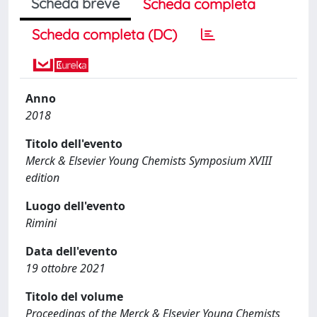
Scheda breve
Scheda completa
Scheda completa (DC)
Anno
2018
Titolo dell'evento
Merck & Elsevier Young Chemists Symposium XVIII
edition
Luogo dell'evento
Rimini
Data dell'evento
19 ottobre 2021
Titolo del volume
Proceedings of the Merck & Elsevier Young Chemists