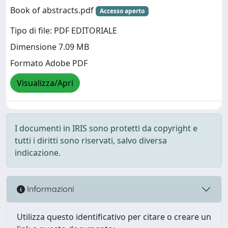
Book of abstracts.pdf
Accesso aperto
Tipo di file: PDF EDITORIALE
Dimensione 7.09 MB
Formato Adobe PDF
Visualizza/Apri
I documenti in IRIS sono protetti da copyright e
tutti i diritti sono riservati, salvo diversa
indicazione.
Informazioni
Utilizza questo identificativo per citare o creare un