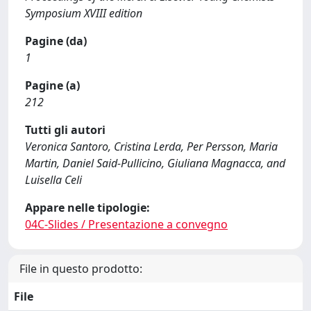
Symposium XVIII edition
Pagine (da)
1
Pagine (a)
212
Tutti gli autori
Veronica Santoro, Cristina Lerda, Per Persson, Maria
Martin, Daniel Said-Pullicino, Giuliana Magnacca, and
Luisella Celi
Appare nelle tipologie:
04C-Slides / Presentazione a convegno
File in questo prodotto:
File