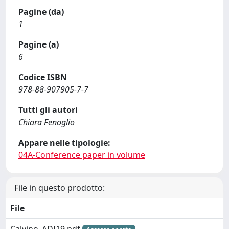
Pagine (da)
1
Pagine (a)
6
Codice ISBN
978-88-907905-7-7
Tutti gli autori
Chiara Fenoglio
Appare nelle tipologie:
04A-Conference paper in volume
File in questo prodotto:
File