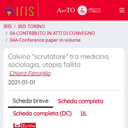
IRIS
IRIS TORINO
04-CONTRIBUTO IN ATTI DI CONVEGNO
04A-Conference paper in volume
Calvino “scrutatore” tra medicina,
sociologia, utopia fallita
Chiara Fenoglio
2021-01-01
Scheda breve
Scheda completa
Scheda completa (DC)