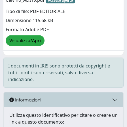
Calvino_ADI19.pdf
Accesso aperto
Tipo di file: PDF EDITORIALE
Dimensione 115.68 kB
Formato Adobe PDF
Visualizza/Apri
I documenti in IRIS sono protetti da copyright e
tutti i diritti sono riservati, salvo diversa
indicazione.
Informazioni
Utilizza questo identificativo per citare o creare un
link a questo documento: