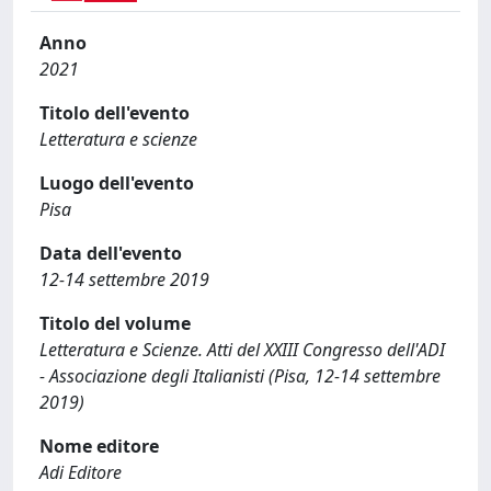
Anno
2021
Titolo dell'evento
Letteratura e scienze
Luogo dell'evento
Pisa
Data dell'evento
12-14 settembre 2019
Titolo del volume
Letteratura e Scienze. Atti del XXIII Congresso dell'ADI
- Associazione degli Italianisti (Pisa, 12-14 settembre
2019)
Nome editore
Adi Editore