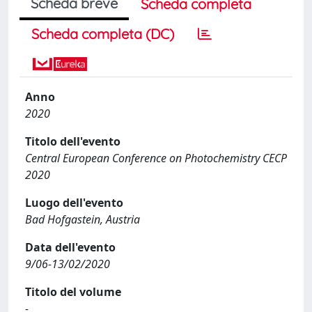
Scheda breve
Scheda completa
Scheda completa (DC)
Anno
2020
Titolo dell'evento
Central European Conference on Photochemistry CECP
2020
Luogo dell'evento
Bad Hofgastein, Austria
Data dell'evento
9/06-13/02/2020
Titolo del volume
-