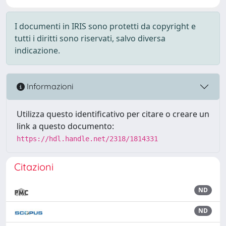
I documenti in IRIS sono protetti da copyright e
tutti i diritti sono riservati, salvo diversa
indicazione.
Informazioni
Utilizza questo identificativo per citare o creare un
link a questo documento:
https://hdl.handle.net/2318/1814331
Citazioni
ND
ND