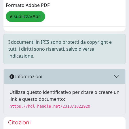
Formato Adobe PDF
Visualizza/Apri
I documenti in IRIS sono protetti da copyright e
tutti i diritti sono riservati, salvo diversa
indicazione.
Informazioni
Utilizza questo identificativo per citare o creare un
link a questo documento:
https://hdl.handle.net/2318/1822920
Citazioni