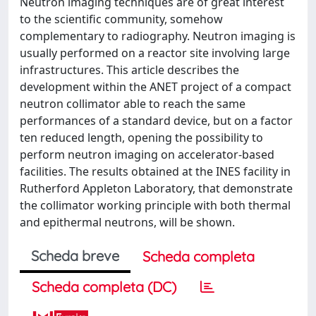
Neutron imaging techniques are of great interest
to the scientific community, somehow
complementary to radiography. Neutron imaging is
usually performed on a reactor site involving large
infrastructures. This article describes the
development within the ANET project of a compact
neutron collimator able to reach the same
performances of a standard device, but on a factor
ten reduced length, opening the possibility to
perform neutron imaging on accelerator-based
facilities. The results obtained at the INES facility in
Rutherford Appleton Laboratory, that demonstrate
the collimator working principle with both thermal
and epithermal neutrons, will be shown.
Scheda breve
Scheda completa
Scheda completa (DC)