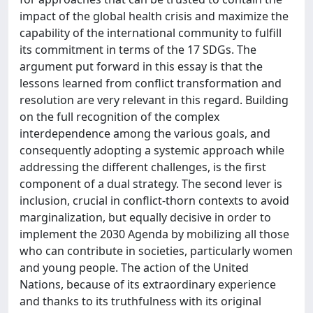
impact of the global health crisis and maximize the
capability of the international community to fulfill
its commitment in terms of the 17 SDGs. The
argument put forward in this essay is that the
lessons learned from conflict transformation and
resolution are very relevant in this regard. Building
on the full recognition of the complex
interdependence among the various goals, and
consequently adopting a systemic approach while
addressing the different challenges, is the first
component of a dual strategy. The second lever is
inclusion, crucial in conflict-thorn contexts to avoid
marginalization, but equally decisive in order to
implement the 2030 Agenda by mobilizing all those
who can contribute in societies, particularly women
and young people. The action of the United
Nations, because of its extraordinary experience
and thanks to its truthfulness with its original