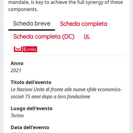
mandate, is key to achieve the full synergy of these
components.
Scheda breve
Scheda completa
Scheda completa (DC)
Anno
2021
Titolo dell'evento
Le Nazioni Unite di fronte alle nuove sfide economico-
sociali 75 anni dopo a loro fondazione
Luogo dell'evento
Torino
Data dell'evento