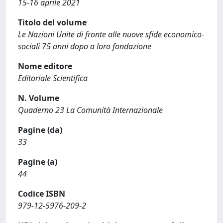
15-16 aprile 2021
Titolo del volume
Le Nazioni Unite di fronte alle nuove sfide economico-
sociali 75 anni dopo a loro fondazione
Nome editore
Editoriale Scientifica
N. Volume
Quaderno 23 La Comunità Internazionale
Pagine (da)
33
Pagine (a)
44
Codice ISBN
979-12-5976-209-2