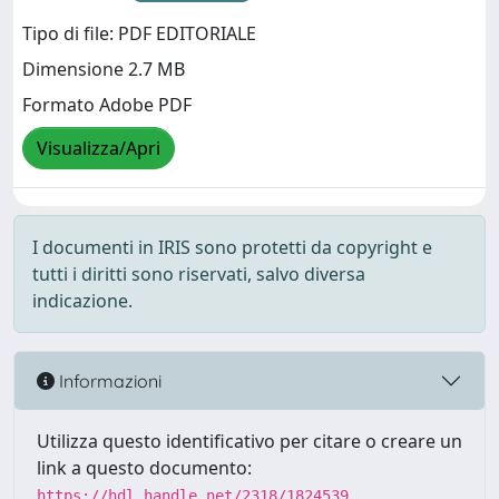
Tipo di file: PDF EDITORIALE
Dimensione 2.7 MB
Formato Adobe PDF
Visualizza/Apri
I documenti in IRIS sono protetti da copyright e
tutti i diritti sono riservati, salvo diversa
indicazione.
Informazioni
Utilizza questo identificativo per citare o creare un
link a questo documento:
https://hdl.handle.net/2318/1824539