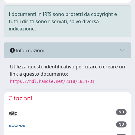
I documenti in IRIS sono protetti da copyright e
tutti i diritti sono riservati, salvo diversa
indicazione.
Informazioni
Utilizza questo identificativo per citare o creare un
link a questo documento:
https://hdl.handle.net/2318/1834731
Citazioni
ND
ND