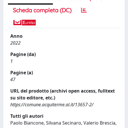
Scheda completa (DC)
Anno
2022
Pagine (da)
1
Pagine (a)
47
URL del prodotto (archivi open access, fulltext
su sito editore, etc.)
https://comune.acquiterme.al.it/13657-2/
Tutti gli autori
Paolo Biancone, Silvana Secinaro, Valerio Brescia,