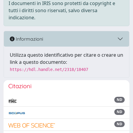
I documenti in IRIS sono protetti da copyright e
tutti i diritti sono riservati, salvo diversa
indicazione.
Informazioni
Utilizza questo identificativo per citare o creare un
link a questo documento:
https://hdl.handle.net/2318/18407
Citazioni
ND
ND
ND