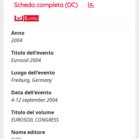
Scheda completa (DC)
Anno
2004
Titolo dell'evento
Eurosoil 2004
Luogo dell'evento
Freiburg, Germany
Data dell'evento
4-12 september 2004
Titolo del volume
EUROSOIL CONGRESS
Nome editore