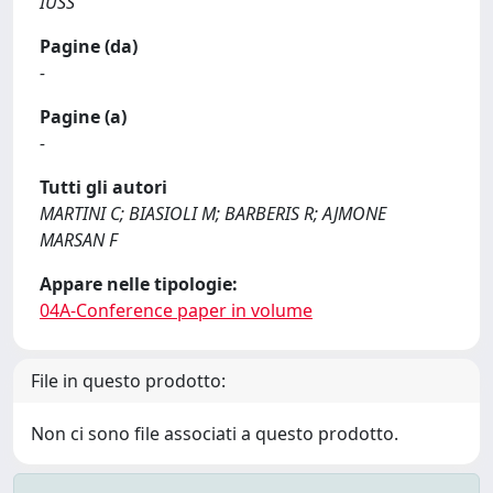
IUSS
Pagine (da)
-
Pagine (a)
-
Tutti gli autori
MARTINI C; BIASIOLI M; BARBERIS R; AJMONE
MARSAN F
Appare nelle tipologie:
04A-Conference paper in volume
File in questo prodotto:
Non ci sono file associati a questo prodotto.