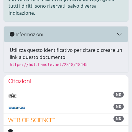
tutti i diritti sono riservati, salvo diversa
indicazione.
Informazioni
Utilizza questo identificativo per citare o creare un
link a questo documento:
https://hdl.handle.net/2318/18445
Citazioni
ND
ND
ND