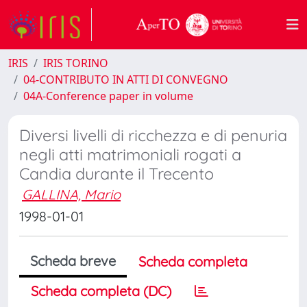
IRIS
IRIS TORINO
04-CONTRIBUTO IN ATTI DI CONVEGNO
04A-Conference paper in volume
Diversi livelli di ricchezza e di penuria
negli atti matrimoniali rogati a
Candia durante il Trecento
GALLINA, Mario
1998-01-01
Scheda breve
Scheda completa
Scheda completa (DC)