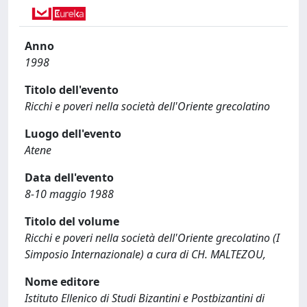
Anno
1998
Titolo dell'evento
Ricchi e poveri nella società dell'Oriente grecolatino
Luogo dell'evento
Atene
Data dell'evento
8-10 maggio 1988
Titolo del volume
Ricchi e poveri nella società dell'Oriente grecolatino (I
Simposio Internazionale) a cura di CH. MALTEZOU,
Nome editore
Istituto Ellenico di Studi Bizantini e Postbizantini di