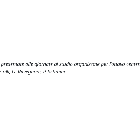
presentate alle giornate di studio organizzate per l’ottavo centen
alli, G. Ravegnani, P. Schreiner