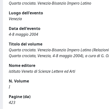
Quarta crociata. Venezia-Bisanzio Impero Latino
Luogo dell'evento
Venezia
Data dell'evento
4-8 maggio 2004
Titolo del volume
Quarta crociata. Venezia-Bisanzio Impero Latino (Relazioni 
Quarta crociata, Venezia, 4-8 maggio 2004), a cura di G. Ort
Nome editore
istituto Veneto di Scienze Lettere ed Arti
N. Volume
I
Pagine (da)
423