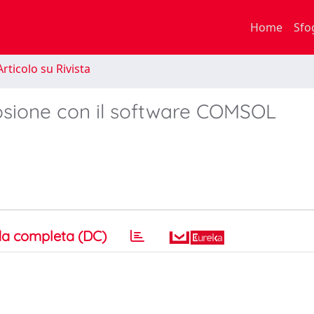
Home
Sfo
rticolo su Rivista
rosione con il software COMSOL
a completa (DC)