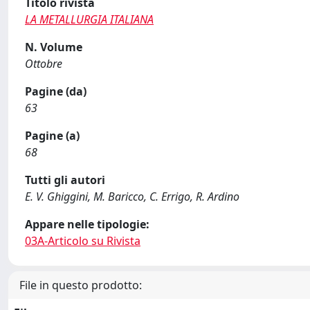
Titolo rivista
LA METALLURGIA ITALIANA
N. Volume
Ottobre
Pagine (da)
63
Pagine (a)
68
Tutti gli autori
E. V. Ghiggini, M. Baricco, C. Errigo, R. Ardino
Appare nelle tipologie:
03A-Articolo su Rivista
File in questo prodotto: