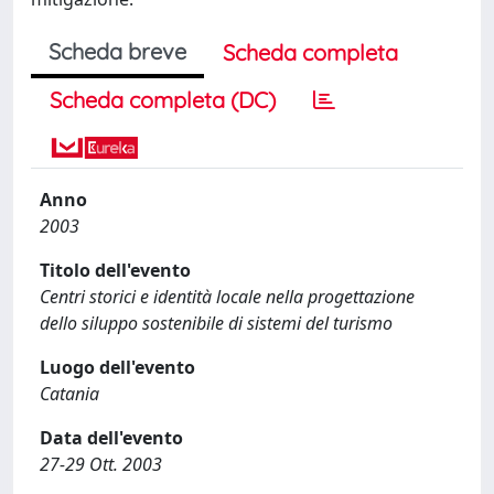
Scheda breve
Scheda completa
Scheda completa (DC)
Anno
2003
Titolo dell'evento
Centri storici e identità locale nella progettazione
dello siluppo sostenibile di sistemi del turismo
Luogo dell'evento
Catania
Data dell'evento
27-29 Ott. 2003