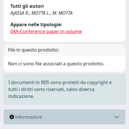
Tutti gli autori
AJASSA R.; MOTTA L.; M. MOTTA
Appare nelle tipologie:
04A-Conference paper in volume
File in questo prodotto:
Non ci sono file associati a questo prodotto.
I documenti in IRIS sono protetti da copyright e
tutti i diritti sono riservati, salvo diversa
indicazione.
Informazioni