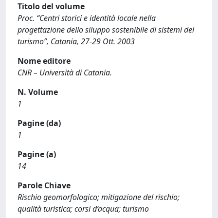
Titolo del volume
Proc. “Centri storici e identità locale nella
progettazione dello siluppo sostenibile di sistemi del
turismo”, Catania, 27-29 Ott. 2003
Nome editore
CNR – Università di Catania.
N. Volume
1
Pagine (da)
1
Pagine (a)
14
Parole Chiave
Rischio geomorfologico; mitigazione del rischio;
qualità turistica; corsi d’acqua; turismo