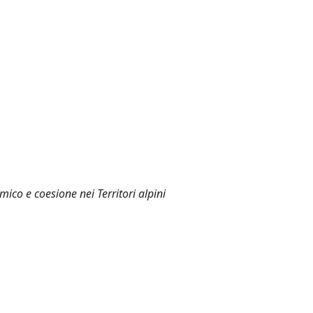
mico e coesione nei Territori alpini