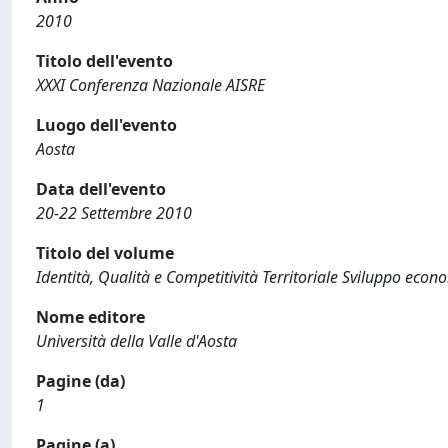
2010
Titolo dell'evento
XXXI Conferenza Nazionale AISRE
Luogo dell'evento
Aosta
Data dell'evento
20-22 Settembre 2010
Titolo del volume
Identità, Qualità e Competitività Territoriale Sviluppo econo
Nome editore
Università della Valle d'Aosta
Pagine (da)
1
Pagine (a)