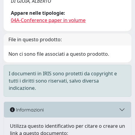
DI GIOIA, ALBERTO
Appare nelle tipologie:
04A-Conference paper in volume
File in questo prodotto:
Non ci sono file associati a questo prodotto.
I documenti in IRIS sono protetti da copyright e
tutti i diritti sono riservati, salvo diversa
indicazione.
Informazioni
Utilizza questo identificativo per citare o creare un
link a questo documento: