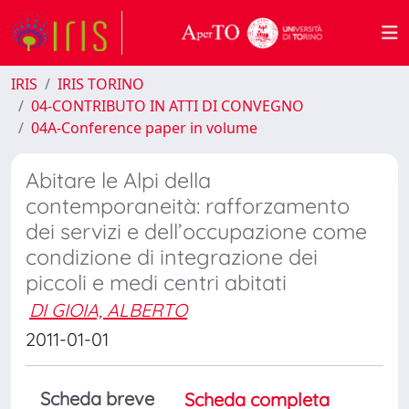
IRIS
IRIS TORINO
04-CONTRIBUTO IN ATTI DI CONVEGNO
04A-Conference paper in volume
Abitare le Alpi della
contemporaneità: rafforzamento
dei servizi e dell’occupazione come
condizione di integrazione dei
piccoli e medi centri abitati
DI GIOIA, ALBERTO
2011-01-01
Scheda breve
Scheda completa