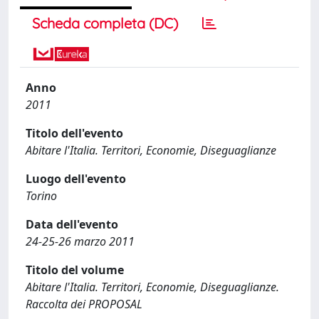
Scheda completa (DC)
Anno
2011
Titolo dell'evento
Abitare l'Italia. Territori, Economie, Diseguaglianze
Luogo dell'evento
Torino
Data dell'evento
24-25-26 marzo 2011
Titolo del volume
Abitare l'Italia. Territori, Economie, Diseguaglianze.
Raccolta dei PROPOSAL