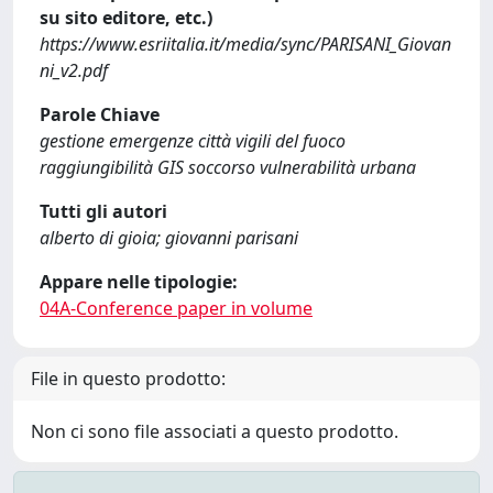
su sito editore, etc.)
https://www.esriitalia.it/media/sync/PARISANI_Giovan
ni_v2.pdf
Parole Chiave
gestione emergenze città vigili del fuoco
raggiungibilità GIS soccorso vulnerabilità urbana
Tutti gli autori
alberto di gioia; giovanni parisani
Appare nelle tipologie:
04A-Conference paper in volume
File in questo prodotto:
Non ci sono file associati a questo prodotto.