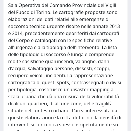
Sala Operativa del Comando Provinciale dei Vigili
del Fuoco di Torino. Le cartografie proposte sono
elaborazioni dei dati relativi alle emergenze di
soccorso tecnico urgente risolte nelle annate 2013
e 2014, precedentemente georiferiti dai cartografi
del Corpo e catalogati con le specifiche relative
all'urgenza e alla tipologia dell'intervento. La lista
delle tipologie di soccorso è lunga e comprende
molte casistiche quali incendi, valanghe, danni
d'acqua, salvataggio persone, dissesti, scoppi,
recupero veicoli, incidenti. La rappresentazione
cartografica di questi spots, contrassegnati o divisi
per tipologia, costituisce un disaster mapping a
scala urbana che dà una misura della vulnerabilità
di alcuni quartieri, di alcune zone, delle fragilità
situate nel contesto urbano. L’area interessata da
queste elaborazioni è la città di Torino: la densità di
interventi si concentra spesso e ripetutamente su