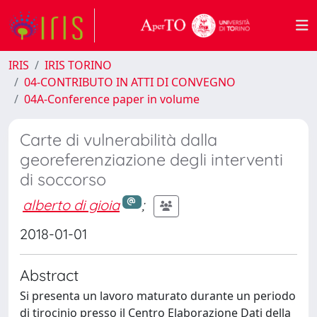
IRIS
IRIS TORINO
04-CONTRIBUTO IN ATTI DI CONVEGNO
04A-Conference paper in volume
Carte di vulnerabilità dalla
georeferenziazione degli interventi
di soccorso
alberto di gioia
;
2018-01-01
Abstract
Si presenta un lavoro maturato durante un periodo
di tirocinio presso il Centro Elaborazione Dati della