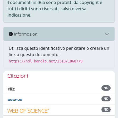
I documenti in IRIS sono protetti da copyright e
tutti i diritti sono riservati, salvo diversa
indicazione.
Informazioni
Utilizza questo identificativo per citare o creare un
link a questo documento:
https://hdl.handle.net/2318/1868779
Citazioni
ND
ND
ND