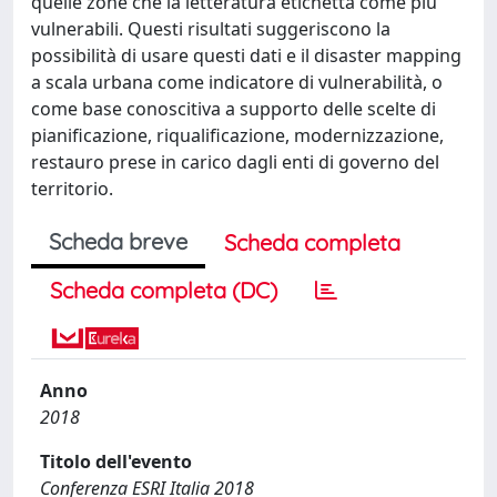
quelle zone che la letteratura etichetta come più
vulnerabili. Questi risultati suggeriscono la
possibilità di usare questi dati e il disaster mapping
a scala urbana come indicatore di vulnerabilità, o
come base conoscitiva a supporto delle scelte di
pianificazione, riqualificazione, modernizzazione,
restauro prese in carico dagli enti di governo del
territorio.
Scheda breve
Scheda completa
Scheda completa (DC)
Anno
2018
Titolo dell'evento
Conferenza ESRI Italia 2018