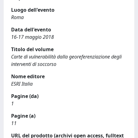
Luogo dell'evento
Roma
Data dell'evento
16-17 maggio 2018
Titolo del volume
Carte di vulnerabilità dalla georeferenziazione degli
interventi di soccorso
Nome editore
ESRI Italia
Pagine (da)
1
Pagine (a)
11
URL del prodotto (archivi open access, fulltext