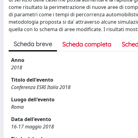
come risultato la perimetrazione di nuove aree di com
di parametri come i tempi di percorrenza automobilistica
metodologia proposta si da’ attraverso alcune simulazi
quella con lo schema di aree modificate. I risultati mos
Scheda breve
Scheda completa
Sched
Anno
2018
Titolo dell'evento
Conferenza ESRI Italia 2018
Luogo dell'evento
Roma
Data dell'evento
16-17 maggio 2018