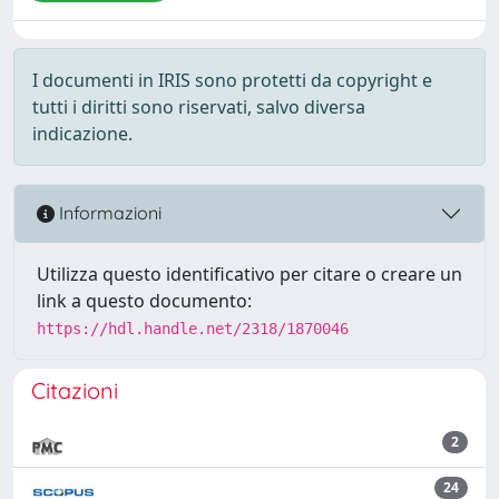
I documenti in IRIS sono protetti da copyright e
tutti i diritti sono riservati, salvo diversa
indicazione.
Informazioni
Utilizza questo identificativo per citare o creare un
link a questo documento:
https://hdl.handle.net/2318/1870046
Citazioni
2
24