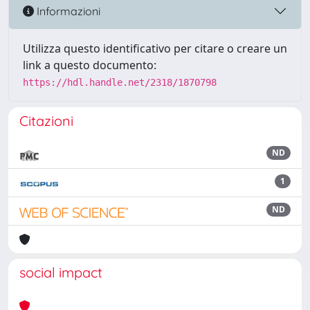
Informazioni
Utilizza questo identificativo per citare o creare un
link a questo documento:
https://hdl.handle.net/2318/1870798
Citazioni
ND
1
ND
social impact