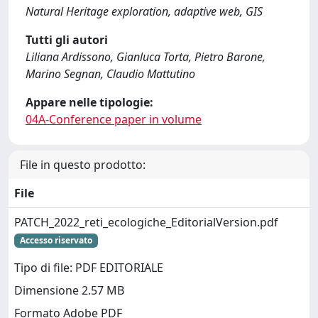
Natural Heritage exploration, adaptive web, GIS
Tutti gli autori
Liliana Ardissono, Gianluca Torta, Pietro Barone,
Marino Segnan, Claudio Mattutino
Appare nelle tipologie:
04A-Conference paper in volume
File in questo prodotto:
File
PATCH_2022_reti_ecologiche_EditorialVersion.pdf
Accesso riservato
Tipo di file: PDF EDITORIALE
Dimensione 2.57 MB
Formato Adobe PDF