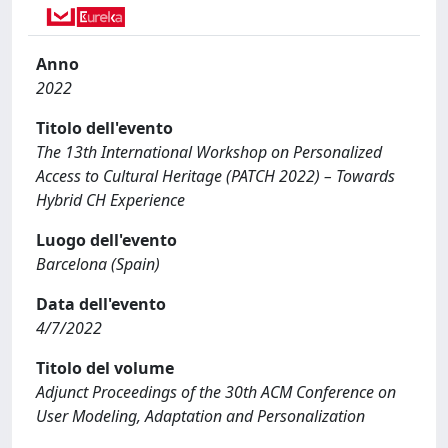
Anno
2022
Titolo dell'evento
The 13th International Workshop on Personalized
Access to Cultural Heritage (PATCH 2022) – Towards
Hybrid CH Experience
Luogo dell'evento
Barcelona (Spain)
Data dell'evento
4/7/2022
Titolo del volume
Adjunct Proceedings of the 30th ACM Conference on
User Modeling, Adaptation and Personalization